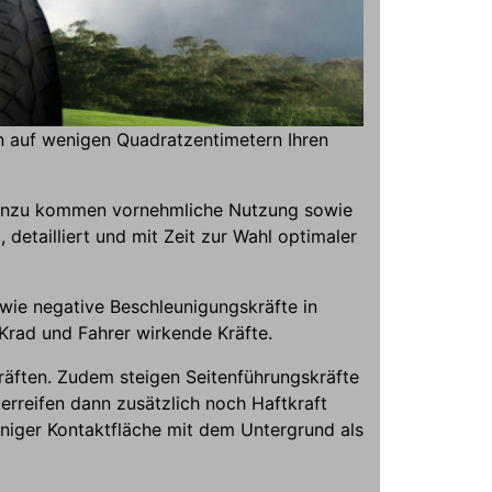
n auf wenigen Quadratzentimetern Ihren
. Hinzu kommen vornehmliche Nutzung sowie
detailliert und mit Zeit zur Wahl optimaler
 wie negative Beschleunigungskräfte in
Krad und Fahrer wirkende Kräfte.
räften. Zudem steigen Seitenführungskräfte
erreifen dann zusätzlich noch Haftkraft
eniger Kontaktfläche mit dem Untergrund als